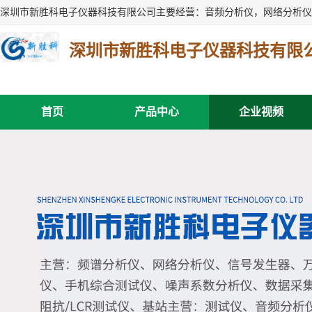
深圳市新胜科电子仪器科技有限
首页
产品中心
企业视频