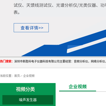
热门搜索：
当前位置：
首页
->
企业视频
企业视频
视频分类
噪声发生器