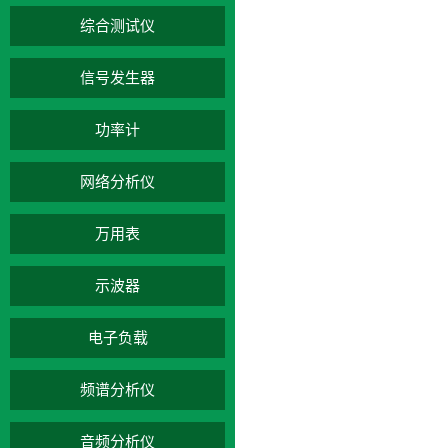
综合测试仪
信号发生器
功率计
网络分析仪
万用表
示波器
电子负载
频谱分析仪
音频分析仪