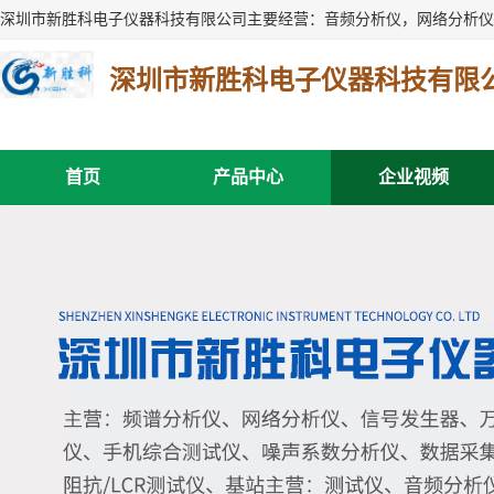
深圳市新胜科电子仪器科技有限
首页
产品中心
企业视频