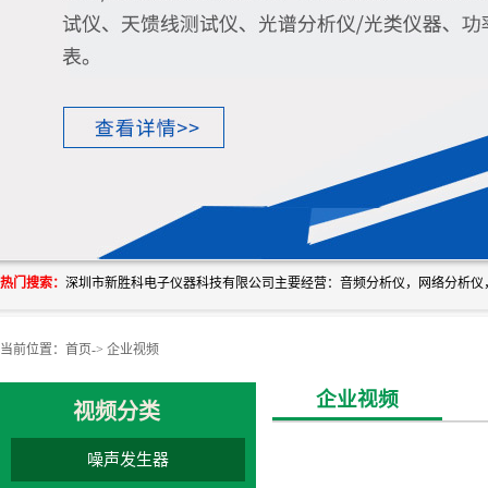
热门搜索：
当前位置：
首页
->
企业视频
企业视频
视频分类
噪声发生器