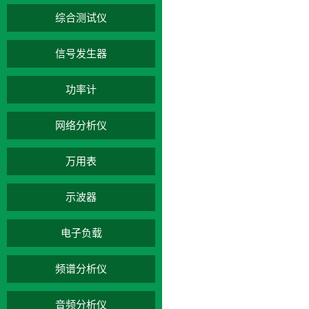
综合测试仪
信号发生器
功率计
网络分析仪
万用表
示波器
电子负载
频谱分析仪
音频分析仪