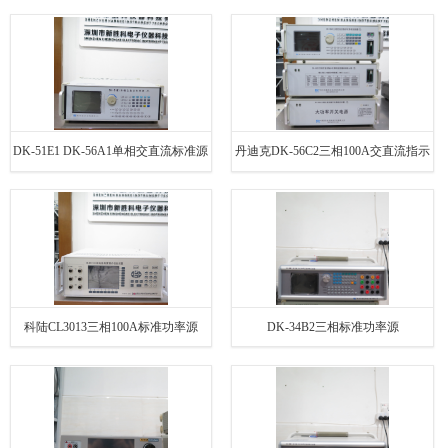
DK-51E1 DK-56A1单相交直流标准源
丹迪克DK-56C2三相100A交直流指示
仪表检定装置
科陆CL3013三相100A标准功率源
DK-34B2三相标准功率源