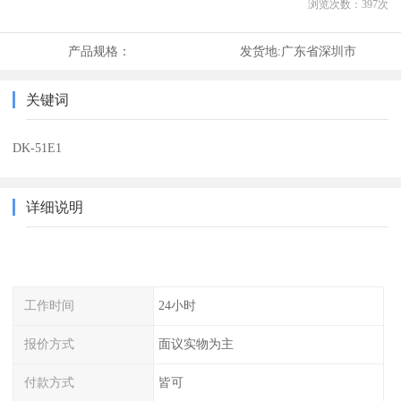
浏览次数：
397
次
产品规格：
发货地:
广东省深圳市
关键词
DK-51E1
详细说明
工作时间
24小时
报价方式
面议实物为主
付款方式
皆可