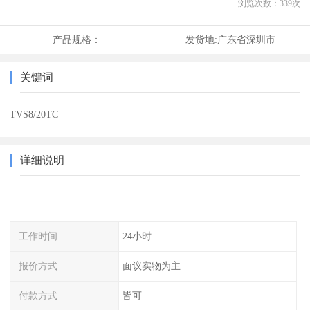
浏览次数：
339
次
产品规格：
发货地:
广东省深圳市
关键词
TVS8/20TC
详细说明
工作时间
24小时
报价方式
面议实物为主
付款方式
皆可