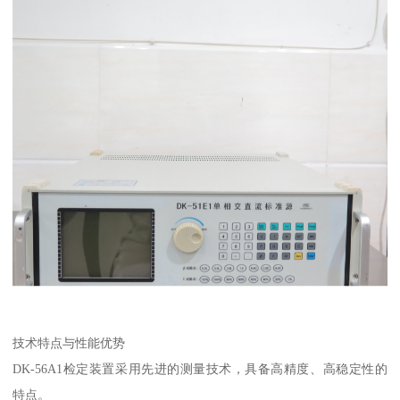
技术特点与性能优势
DK-56A1检定装置采用先进的测量技术，具备高精度、高稳定性的
特点。