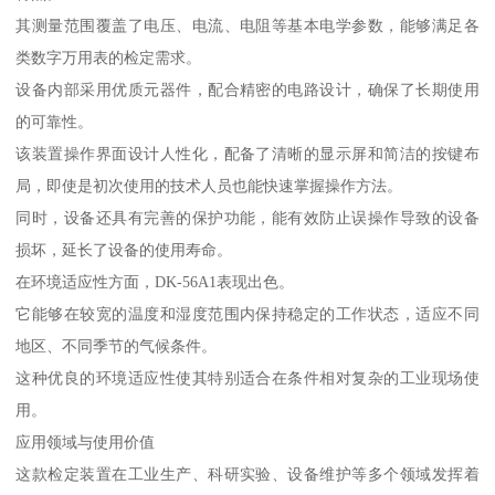
其测量范围覆盖了电压、电流、电阻等基本电学参数，能够满足各
类数字万用表的检定需求。
设备内部采用优质元器件，配合精密的电路设计，确保了长期使用
的可靠性。
该装置操作界面设计人性化，配备了清晰的显示屏和简洁的按键布
局，即使是初次使用的技术人员也能快速掌握操作方法。
同时，设备还具有完善的保护功能，能有效防止误操作导致的设备
损坏，延长了设备的使用寿命。
在环境适应性方面，DK-56A1表现出色。
它能够在较宽的温度和湿度范围内保持稳定的工作状态，适应不同
地区、不同季节的气候条件。
这种优良的环境适应性使其特别适合在条件相对复杂的工业现场使
用。
应用领域与使用价值
这款检定装置在工业生产、科研实验、设备维护等多个领域发挥着