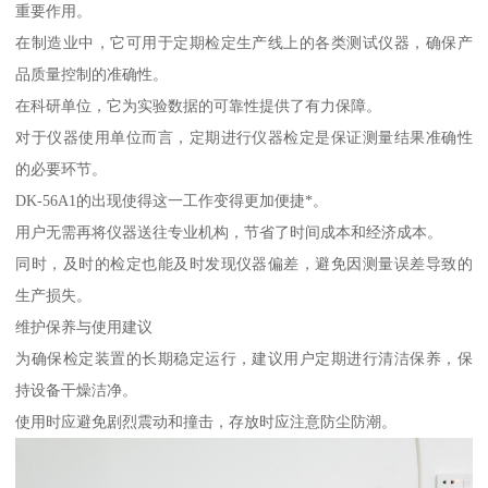
重要作用。
在制造业中，它可用于定期检定生产线上的各类测试仪器，确保产
品质量控制的准确性。
在科研单位，它为实验数据的可靠性提供了有力保障。
对于仪器使用单位而言，定期进行仪器检定是保证测量结果准确性
的必要环节。
DK-56A1的出现使得这一工作变得更加便捷*。
用户无需再将仪器送往专业机构，节省了时间成本和经济成本。
同时，及时的检定也能及时发现仪器偏差，避免因测量误差导致的
生产损失。
维护保养与使用建议
为确保检定装置的长期稳定运行，建议用户定期进行清洁保养，保
持设备干燥洁净。
使用时应避免剧烈震动和撞击，存放时应注意防尘防潮。