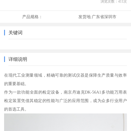
浏览次数：
411
次
产品规格：
发货地:
广东省深圳市
关键词
详细说明
在现代工业测量领域，精确可靠的测试仪器是保障生产质量与效率
的重要基础。
作为一款功能全面的检定设备，南京丹迪克DK-56A1多功能万用表
检定装置凭借其稳定的性能与广泛的应用范围，成为众多行业用户
的首选工具。