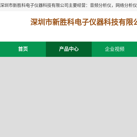
深圳市新胜科电子仪器科技有限
首页
产品中心
企业视频