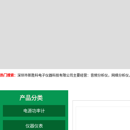
热门搜索：
产品分类
电源功率计
仪器仪表