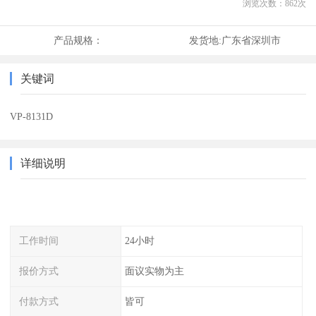
浏览次数：
862
次
产品规格：
发货地:
广东省深圳市
关键词
VP-8131D
详细说明
工作时间
24小时
报价方式
面议实物为主
付款方式
皆可