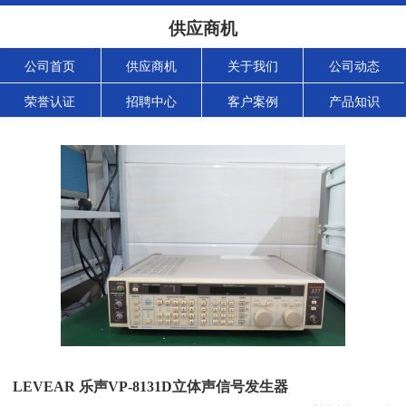
供应商机
公司首页
供应商机
关于我们
公司动态
荣誉认证
招聘中心
客户案例
产品知识
LEVEAR 乐声VP-8131D立体声信号发生器