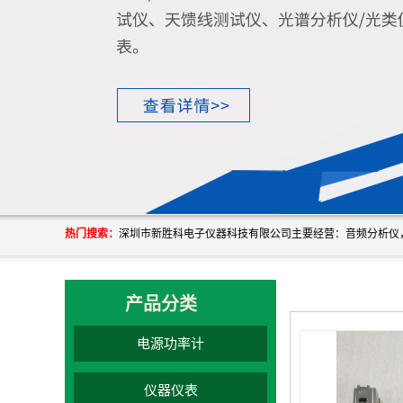
热门搜索：
产品分类
电源功率计
仪器仪表