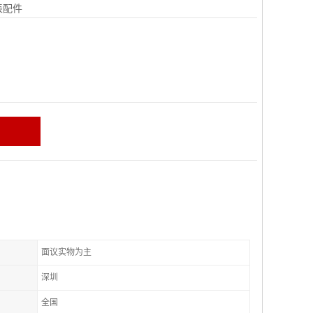
表配件
面议实物为主
深圳
全国