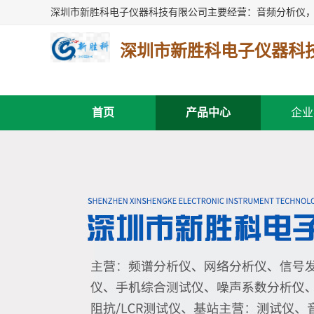
深圳市新胜科电子仪器科
首页
产品中心
企业