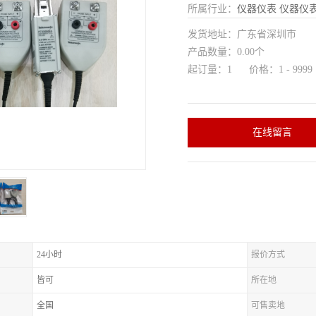
所属行业：
仪器仪表
仪器仪
发货地址：广东省深圳市
产品数量：0.00个
起订量：1 价格：1 - 9999
在线留言
24小时
报价方式
皆可
所在地
全国
可售卖地