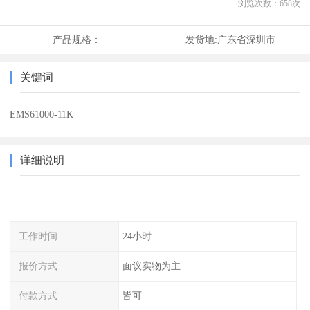
浏览次数：
658
次
产品规格：
发货地:
广东省深圳市
关键词
EMS61000-11K
详细说明
工作时间
24小时
报价方式
面议实物为主
付款方式
皆可