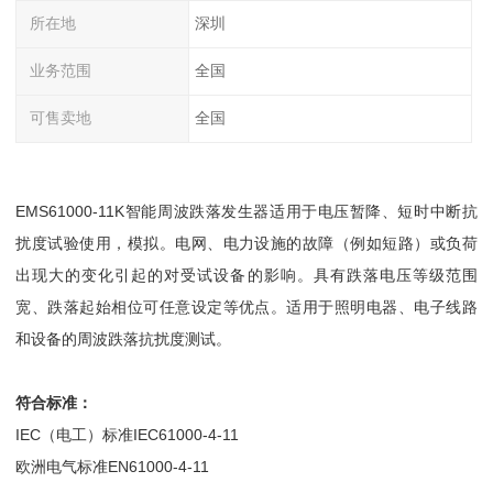
所在地
深圳
业务范围
全国
可售卖地
全国
EMS61000-11K智能周波跌落发生器适用于电压暂降、短时中断抗
扰度试验使用，模拟。电网、电力设施的故障（例如短路）或负荷
出现大的变化引起的对受试设备的影响。具有跌落电压等级范围
宽、跌落起始相位可任意设定等优点。适用于照明电器、电子线路
和设备的周波跌落抗扰度测试。
符合
标准：
IEC（电工）标准IEC61000-4-11
欧洲电气标准EN61000-4-11