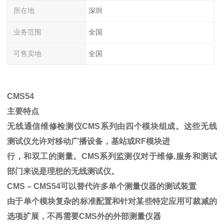
所在地
深圳
业务范围
全国
可售卖地
全国
CMS54
主要特点
无线通信维修检测仪CMS系列由四个模块组成。这些无线
测试仪允许对移动广播设备，基站或RF模块进
行，和双工的测量。CMS系列监测仪对于维修,服务和测试
部门来说是理想的无线测试仪。
CMS – CMS54可以替代许多单个测量仪器的测试装置
由于单个模块复杂的标准配置和针对某些特定应用可裁减的
选项扩展，不再需要CMS外的外部测量仪器