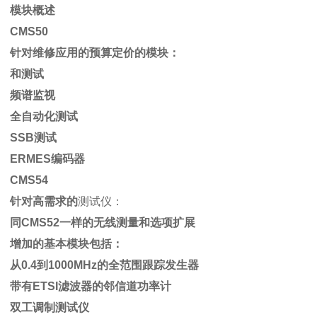
模块概述
CMS50
针对维修应用的预算定价的模块：
和测试
频谱监视
全自动化测试
SSB测试
ERMES编码器
CMS54
针对高需求的
测试仪：
同CMS52一样的无线测量和选项扩展
增加的基本模块包括：
从0.4到1000MHz的全范围跟踪发生器
带有ETSI滤波器的邻信道功率计
双工调制测试仪