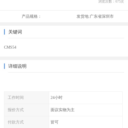
浏览次数：
675
次
产品规格：
发货地:
广东省深圳市
关键词
CMS54
详细说明
工作时间
24小时
报价方式
面议实物为主
付款方式
皆可