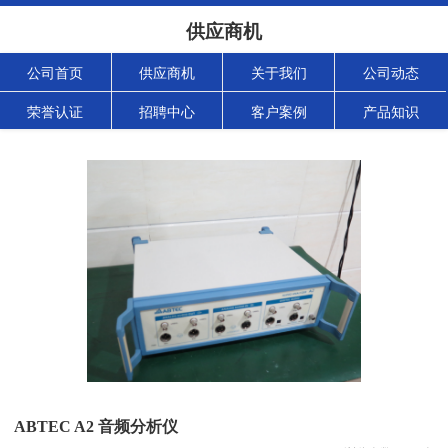
供应商机
公司首页
供应商机
关于我们
公司动态
荣誉认证
招聘中心
客户案例
产品知识
ABTEC A2 音频分析仪