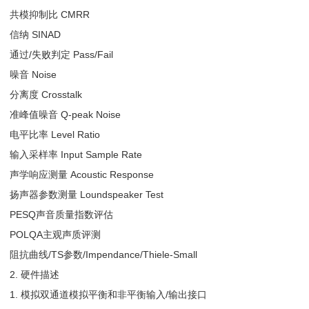
共模抑制比 CMRR
信纳 SINAD
通过/失败判定 Pass/Fail
噪音 Noise
分离度 Crosstalk
准峰值噪音 Q-peak Noise
电平比率 Level Ratio
输入采样率 Input Sample Rate
声学响应测量 Acoustic Response
扬声器参数测量 Loundspeaker Test
PESQ声音质量指数评估
POLQA主观声质评测
阻抗曲线/TS参数/Impendance/Thiele-Small
2. 硬件描述
1. 模拟双通道模拟平衡和非平衡输入/输出接口