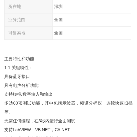
所在地
深圳
业务范围
全国
可售卖地
全国
主要特性和功能
1.1 关键特性：
具备蓝牙接口
具有电声分析功能
支持模拟/数字输入和输出
多达60项测试功能，其中包括示波器，频谱分析仪，连续快速扫描
等。
无需任何编程，在3秒内进行全面测试
支持LabVIEW，VB.NET，C#.NET