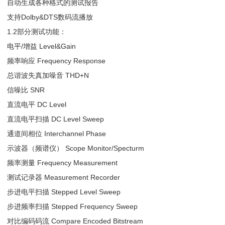
自动生成各种格式的测试报告
支持Dolby&DTS数码流播放
1.2部分测试功能：
电平/增益 Level&Gain
频率响应 Frequency Response
总谐波失真加噪音 THD+N
信噪比 SNR
直流电平 DC Level
直流电平扫描 DC Level Sweep
通道间相位 Interchannel Phase
示波器（频谱仪） Scope Monitor/Specturm
频率测量 Frequency Measurement
测试记录器 Measurement Recorder
步进电平扫描 Stepped Level Sweep
步进频率扫描 Stepped Frequency Sweep
对比编码码流 Compare Encoded Bitstream