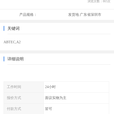
浏览次数：
865
次
产品规格：
发货地:
广东省深圳市
关键词
ABTEC,A2
详细说明
工作时间
24小时
报价方式
面议实物为主
付款方式
皆可