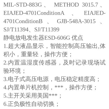
MIL-STD-883G、 METHOD 3015.7、
EIAJED-4701ConditionA、EIAJED-
4701ConditionB、GJB-548A-3015、
SJ/T11394、SJ/T11399
静电放电发生器ESD-606G 优点
1.超大液晶显示，智能控制高压输出,体
积小，重量轻，操作方便；
2.内置温湿度传感器，及时记录现场试
验环境；
3.电子式高压电源，电压稳定精度高；
4.内置单片机控制，***，操作方便；
5.主开关采用美国***；
6.正负极性自动切换；