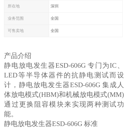
所在地
深圳
业务范围
全国
可售卖地
全国
产品介绍
静电放电发生器ESD-606G 专门为IC、
LED等半导体器件的抗静电测试而设
计，静电放电发生器ESD-606G 集成人
体放电模式(HBM)和机械放电模式(MM)
通过更换阻容模块来实现两种测试功
能。
静电放电发生器ESD-606G 标准