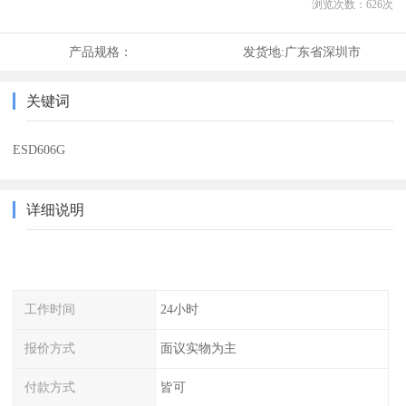
浏览次数：
626
次
产品规格：
发货地:
广东省深圳市
关键词
ESD606G
详细说明
工作时间
24小时
报价方式
面议实物为主
付款方式
皆可