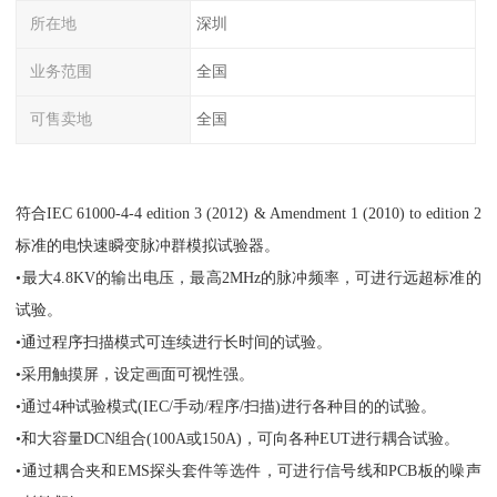
所在地
深圳
业务范围
全国
可售卖地
全国
符合IEC 61000-4-4 edition 3 (2012) & Amendment 1 (2010) to edition 2
标准的电快速瞬变脉冲群模拟试验器。
•最大4.8KV的输出电压，最高2MHz的脉冲频率，可进行远超标准的
试验。
•通过程序扫描模式可连续进行长时间的试验。
•采用触摸屏，设定画面可视性强。
•通过4种试验模式(IEC/手动/程序/扫描)进行各种目的的试验。
•和大容量DCN组合(100A或150A)，可向各种EUT进行耦合试验。
•通过耦合夹和EMS探头套件等选件，可进行信号线和PCB板的噪声