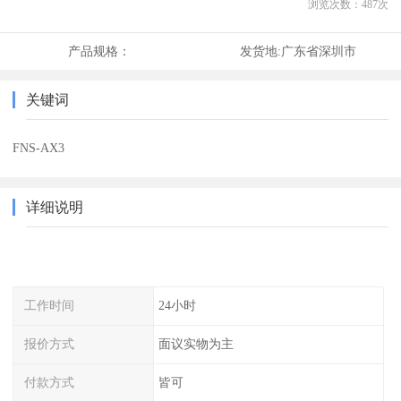
浏览次数：
487
次
产品规格：
发货地:
广东省深圳市
关键词
FNS-AX3
详细说明
工作时间
24小时
报价方式
面议实物为主
付款方式
皆可