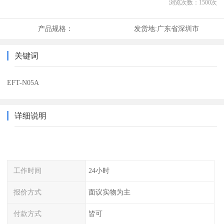
浏览次数：
1500
次
产品规格：
发货地:
广东省深圳市
关键词
EFT-N05A
详细说明
工作时间
24小时
报价方式
面议实物为主
付款方式
皆可