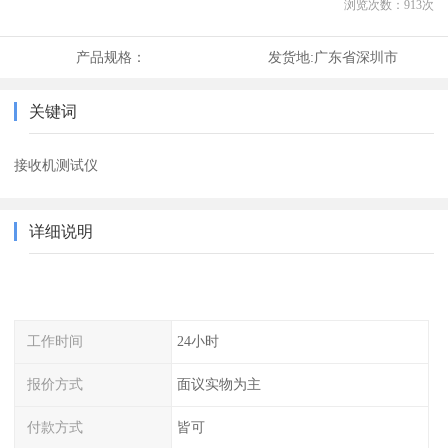
浏览次数：
913
次
产品规格：
发货地:
广东省深圳市
关键词
接收机测试仪
详细说明
工作时间
24小时
报价方式
面议实物为主
付款方式
皆可