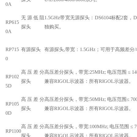
0A
无源低阻
1.5GHz带宽无源探头：DS6104标配2
RP615
探头
独购买。
0A
RP715
有源探头
有源探头,带宽：1.5GHz；可用于高频差分
0
高压差分
高压差分探头，带宽:25MHz; 电压范围 ≤ 140
RP102
探头
兼容RIGOL示波器：所有RIGOL示波器。
5D
高压差分
高压差分探头，带宽:50MHz; 电压范围≤ 700
RP105
探头
兼容RIGOL示波器：所有RIGOL示波器。
0D
高压差分
高压差分探头，带宽:100MHz; 电压范围 ≤ 70
RP1100
探头
兼容RIGOL示波器：所有RIGOL示波器。