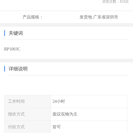
浏览次数：
824
次
产品规格：
发货地:
广东省深圳市
关键词
RP1003C
详细说明
工作时间
24小时
报价方式
面议实物为主
付款方式
皆可