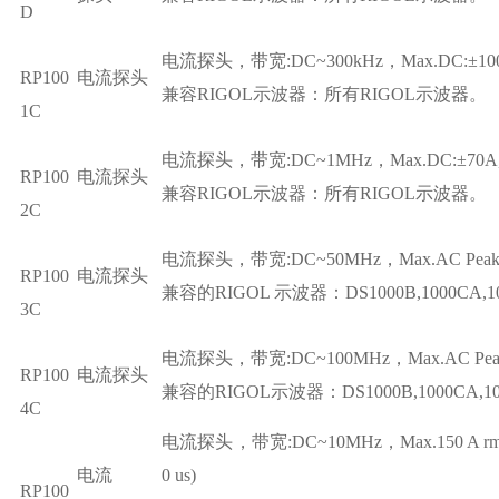
D
电流探头，带宽:DC~300kHz，Max.DC:±100A,
RP100
电流探头
兼容RIGOL示波器：所有RIGOL示波器。
1C
电流探头，带宽:DC~1MHz，Max.DC:±70A,AC
RP100
电流探头
兼容RIGOL示波器：所有RIGOL示波器。
2C
电流探头，带宽:DC~50MHz，Max.AC Peak:50A
RP100
电流探头
兼容的RIGOL 示波器：DS1000B,1000CA,100
3C
电流探头，带宽:DC~100MHz，Max.AC Peak:50
RP100
电流探头
兼容的RIGOL示波器：DS1000B,1000CA,100
4C
电流探头，带宽:DC~10MHz，Max.150 A rms,300 A 
电流
0 us)
RP100