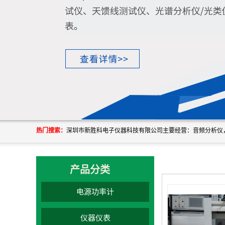
热门搜索：
产品分类
电源功率计
仪器仪表