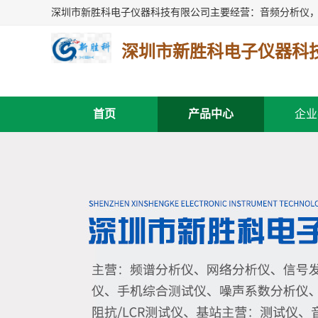
深圳市新胜科电子仪器科
首页
产品中心
企业