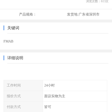
浏览次数：
613
次
产品规格：
发货地:
广东省深圳市
关键词
FMAB
详细说明
工作时间
24小时
报价方式
面议实物为主
付款方式
皆可