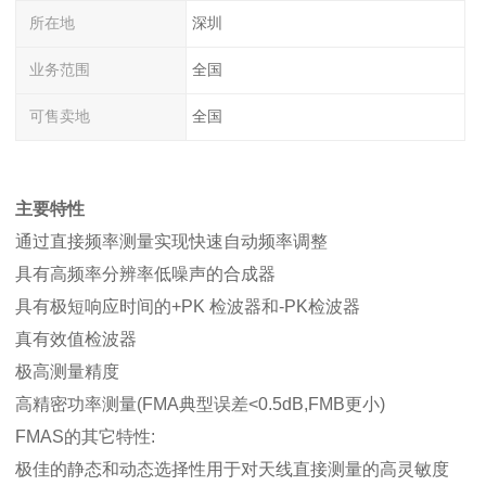
所在地
深圳
业务范围
全国
可售卖地
全国
主要特性
通过直接频率测量实现快速自动频率调整
具有高频率分辨率低噪声的合成器
具有极短响应时间的+PK 检波器和-PK检波器
真有效值检波器
极高测量精度
高精密功率测量(FMA典型误差<0.5dB,FMB更小)
FMAS的其它特性:
极佳的静态和动态选择性用于对天线直接测量的高灵敏度