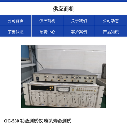
供应商机
公司首页
供应商机
关于我们
公司动态
荣誉认证
招聘中心
客户案例
产品知识
OG-530 功放测试仪 喇叭寿命测试