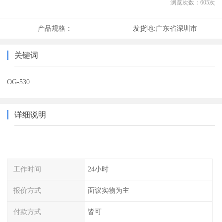
浏览次数：
605
次
产品规格：
发货地:
广东省深圳市
关键词
OG-530
详细说明
工作时间
24小时
报价方式
面议实物为主
付款方式
皆可