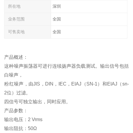
所在地
深圳
业务范围
全国
可售卖地
全国
产品概述：
这种噪声振荡器可进行连续扬声器负载测试。输出信号包括
白噪声，
粉红噪声，由JIS，DIN，IEC，EIAJ（SN-1）和EIAJ（sn-
2位）过滤。
四信号可独立输出，同时应用。
产品参数：
输出电压：2 Vrms
输出阻抗：50Ω