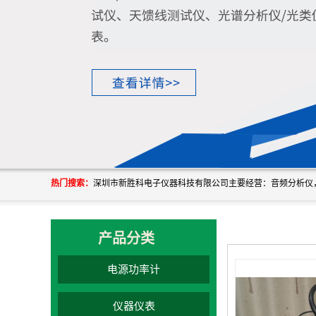
热门搜索：
产品分类
电源功率计
仪器仪表