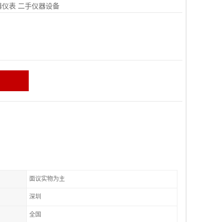
器仪表
二手仪器设备
面议实物为主
深圳
全国