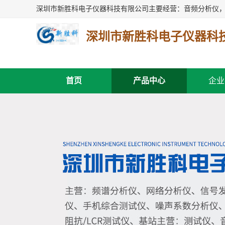
深圳市新胜科电子仪器科
首页
产品中心
企业