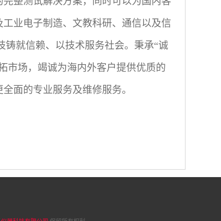
的完整测试解决方案，同时可以为国内客
及工业电子制造、文教科研、通信以及信
技铸就信赖、以技术服务社会。秉承
“诚
开拓市场，竭诚为海内外客户提供优质的
更全面的专业服务及维修服务。