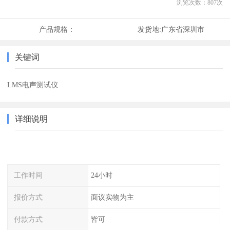
浏览次数：
807
次
产品规格：
发货地:
广东省深圳市
关键词
LMS电声测试仪
详细说明
工作时间
24小时
报价方式
面议实物为主
付款方式
皆可