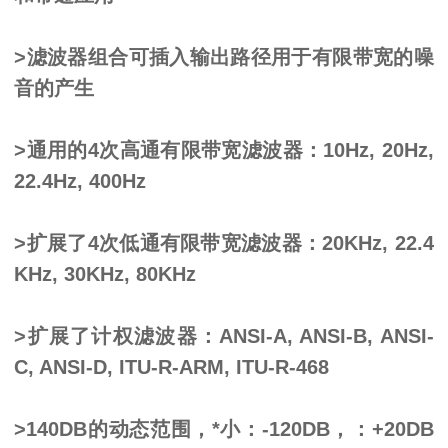
>滤波器组合可插入输出路径用于有限带宽的噪
音的产生
>通用的4次高通有限带宽滤波器：10Hz, 20Hz,
22.4Hz, 400Hz
>扩展了4次低通有限带宽滤波器：20KHz, 22.4
KHz, 30KHz, 80KHz
>扩展了计权滤波器：ANSI-A, ANSI-B, ANSI-
C, ANSI-D, ITU-R-ARM, ITU-R-468
>140DB的动态范围，*小：-120DB，：+20DB