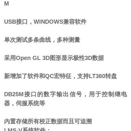
M
USB接口，WINDOWS兼容软件
单次测试多条曲线，多种测量
采用
Open GL 3D图形显示极性3D数据
新增加了软件和
QC宏特征，支持LT360转盘
DB25M接口的数字输出信号，用于控制继电
器，伺服系统等
内置存储所有校正数据而且可追溯
LMS-V系统软件：