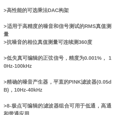
>高性能的可选乘法DAC构架
>适用于高精度的噪音和信号测试的RMS真值测
量
>抗噪音的相位真值测量可连续测360度
>低失真可编辑的正弦信号，精度为0.001%， 1
0Hz-100kHz
>精确的噪音产生器，平直的PINK滤波器(0.05d
B)，10Hz-40kHz
>8-极点可编辑的滤波器组合可用于低通，高通
和带通应用