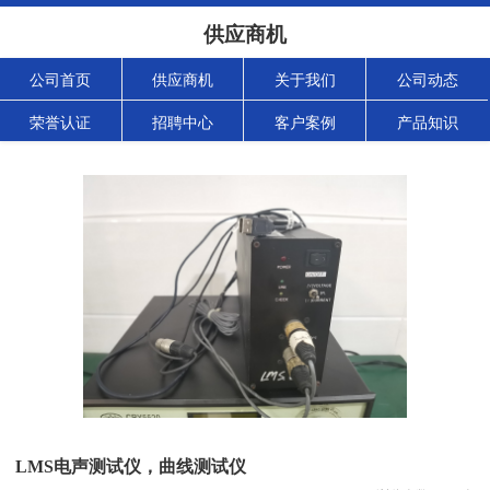
供应商机
公司首页
供应商机
关于我们
公司动态
荣誉认证
招聘中心
客户案例
产品知识
LMS电声测试仪，曲线测试仪