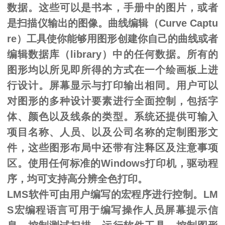
数据。这些可以是书本，手册中的图片，或者
是扫描仪输出的图像。曲线编辑（Curve Captu
re）工具使你能够用图形创建你自己的曲线或者
编辑数据库（library）中的任何数据。所有的
图形均以所见即所得的方式在一个绘画板上进
行设计。屏幕显示与打印输出相同。用户可以
对图形的多种设计要素进行全面控制，包括字
体、颜色以及线条的类型。系统还提供可输入
项目名称、人员、以及公司名称的定制图形文
件，这些图形布局中还带有注释区及注意事项
区。使用任何标准的Windows打印机，驱动程
序，均可支持高分辨全色打印。
LMS软件可由用户编写的宏程序进行控制。LM
S宏编程语言可用于编写操作人员屏幕提示信