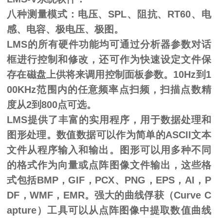
八种测量模式：电压、
SPL、阻抗、RT60、电
感、电容、极电压、极图。
LMS的所有硬件功能均可通过分析器参数对话
框进行控制和修改，还可作为快速设定文件保
存在磁盘上供将来调用控制面板参数。10Hz到1
00KHz范围内的任意频率点扫频，扫描点数精
度从2到800点可选。
LMS提供了丰富的实用程序，用于数据处理和
图形处理。数值数据可以作为简单的ASCII文本
文件从程序输入和输出。图形可以用多种不同
的格式作为向量或点阵图像文件输出，这些格
式包括BMP，GIF，PCX、PNG，EPS，AI，P
DF，WMF，EMR。强大的曲线俘获（Curve C
apture）工具可以从点阵图像中提取数值曲线