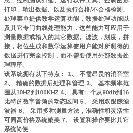
息、控制测试扫描、运行软件工具、控制图形
打印、输出数据、以及执行合格/不合格检测。
处理菜单提供数学运算功能，数据处理功能以
及其它专门曲线处理能力，这些能力可应用于
测量数据或输入的其它数据。滤波，刻度，拼
接，相位生成和数学运算使用户能对所测得的
数据进行完全控制，而不需要使用外部数据处
理程序。
该系统拥有以下特点：
1、 不需昂贵的消音室
2、 精确的数据后处理和管理 3、 基本频率范
围从10HZ到100KHZ 4、 具有一个从90db到16
比特的数字音频的动态区间 5、 采用双跟踪滤
波器 6、 采用多种测量方法，准确性和灵活性
可同高价格系统媲美 7、 设置和操作要比其它
系统简便