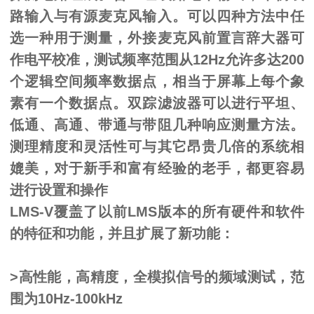
路输入与有源麦克风输入。可以四种方法中任
选一种用于测量，外接麦克风前置言辞大器可
作电平校准，测试频率范围从12Hz允许多达200
个逻辑空间频率数据点，相当于屏幕上每个象
素有一个数据点。双踪滤波器可以进行平坦、
低通、高通、带通与带阻几种响应测量方法。
测理精度和灵活性可与其它昂贵几倍的系统相
媲美，对于新手和富有经验的老手，都更容易
进行设置和操作
LMS-V覆盖了以前LMS版本的所有硬件和软件
的特征和功能，并且扩展了新功能：
>高性能，高精度，全模拟信号的频域测试，范
围为10Hz-100kHz