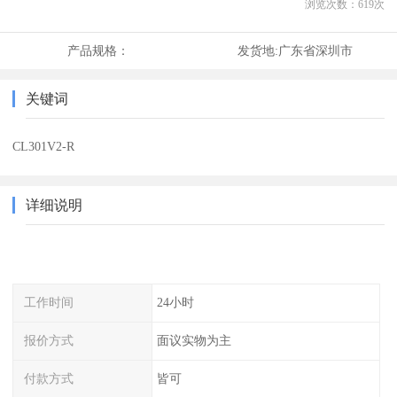
浏览次数：
619
次
产品规格：
发货地:
广东省深圳市
关键词
CL301V2-R
详细说明
工作时间
24小时
报价方式
面议实物为主
付款方式
皆可