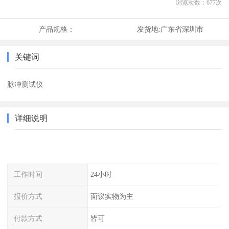
浏览次数：
677
次
产品规格：
发货地:
广东省深圳市
关键词
脉冲测试仪
详细说明
工作时间
24小时
报价方式
面议实物为主
付款方式
皆可