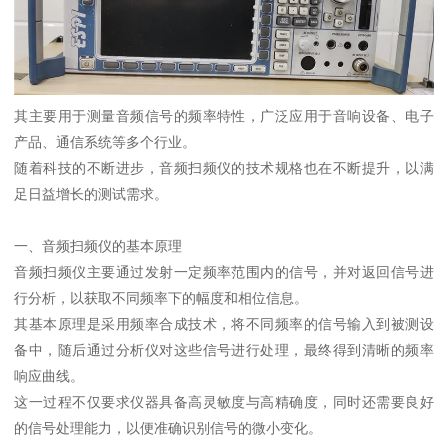
其主要用于测量音频信号的频率特性，广泛应用于音响设备、电子
产品、通信系统等多个行业。
随着科技的不断进步，音频扫频仪的技术规格也在不断提升，以满
足日益增长的测试需求。
一、音频扫频仪的基本原理
音频扫频仪主要通过发射一定频率范围内的信号，并对返回信号进
行分析，以获取不同频率下的幅度和相位信息。
其基本原理是采用频率合成技术，将不同频率的信号输入到被测设
备中，随后通过分析仪对这些信号进行处理，最终得到清晰的频率
响应曲线。
这一过程不仅要求仪器具备高灵敏度与高精确度，同时还需要良好
的信号处理能力，以便准确识别信号的微小变化。