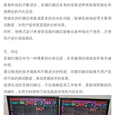
随着科技的不断进步，音频扫频仪未来的发展趋势将朝着智能化和
便携化的方向迈进。
智能化的扫频仪将集成更多的自动化功能，能够高效地处理大量测
试数据，为用户提供更直观的分析结果。
同时，便携式设计将使得音频扫频仪能够在多种场合下使用，方便
用户进行现场测试。
五、结论
音频扫频仪作为一种重要的分析仪器，在音频测试领域发挥着关键
作用。
通过精准的技术规格和不断进步的性能，音频扫频仪能够为用户提
供可靠的测试数据，推动音频技术的发展。
选择合适的音频扫频仪，不仅能够提高工作效率，更能保障数据的
准确性，从而为科研和工程实践提供强有力的支持。