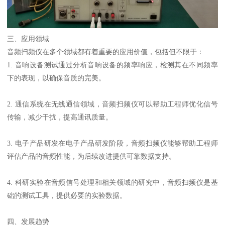
三、应用领域
音频扫频仪在多个领域都有着重要的应用价值，包括但不限于：
1. 音响设备测试通过分析音响设备的频率响应，检测其在不同频率
下的表现，以确保音质的完美。
2. 通信系统在无线通信领域，音频扫频仪可以帮助工程师优化信号
传输，减少干扰，提高通讯质量。
3. 电子产品研发在电子产品研发阶段，音频扫频仪能够帮助工程师
评估产品的音频性能，为后续改进提供可靠数据支持。
4. 科研实验在音频信号处理和相关领域的研究中，音频扫频仪是基
础的测试工具，提供必要的实验数据。
四、发展趋势