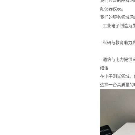
我们经营的品牌涵
频仪器仪表。
我们的服务领域涵
- 工业电子制造
- 科研与教育助
- 通信与电力提
结语
在电子测试领域，
选择一台高质量的