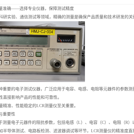
测量准确——选择专业仪器，保障测试精度
科研实验、通信测试等领域，精确的测量是确保产品质量和技术研发的关
一种重要的电子测试仪器，广泛应用于电容、电感、电阻等元器件的参数测
性直接影响产品的性能和可靠性。
量精准、性能稳定的LCR测量仪至关重要。
与重要性
用于测量电子元器件的阻抗参数，包括电感（L）、电容（C）、电阻（R）
如半导体测试、电路板检测、滤波器调试等环节，LCR测量仪的精准度直