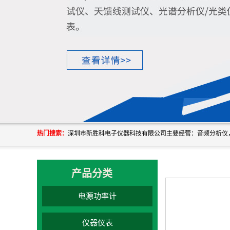
热门搜索：
产品分类
电源功率计
仪器仪表