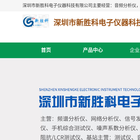
深圳市新胜科电子仪器科
首页
产品中心
企业