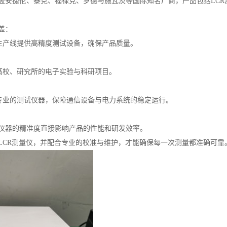
盖安捷伦、泰克、福禄克、罗德与施瓦茨等国际知名厂商，产品包括LC
盖：
为生产线提供高精度测试设备，确保产品质量。
力高校、研究所的电子实验与科研项目。
供专业的测试仪器，保障通信设备与电力系统的稳定运行。
仪器的精准度直接影响产品的性能和研发效率。
LCR测量仪，并配合专业的校准与维护，才能确保每一次测量都准确可靠