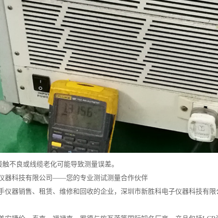
线接触不良或线缆老化可能导致测量误差。
仪器科技有限公司——您的专业测试测量合作伙伴
手仪器销售、租赁、维修和回收的企业，深圳市新胜科电子仪器科技有限