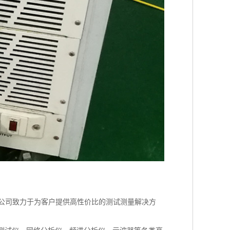
公司致力于为客户提供高性价比的测试测量解决方