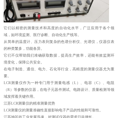
它们以精密的测量技术和高度的自动化水平，广泛应用于各个领
域，如环境监测、医疗诊断、自动化生产线等。
从简单的温度计、压力表到复杂的色谱分析仪、光谱仪，仪器仪表
的种类繁多，功能各异。
它们不仅帮助我们准确获取数据，提高生产效率，还能有效监测环
境变化，保障公共安全。
在电子制造、通信、电力、石化等行业，高精度的测量仪器尤为重
要。
LCR测量仪作为一种专门用于测量电感（L）、电容（C）、电阻
（R）等参数的仪器，在电子元器件测试、电路设计、质量检测等领
域发挥着关键作用。
江苏LCR测量仪的精准测量优势
LCR测量仪的测量准确性直接影响电子产品的性能和可靠性。
江苏地区的工业发展迅速，对测试仪器的需求日益增长。