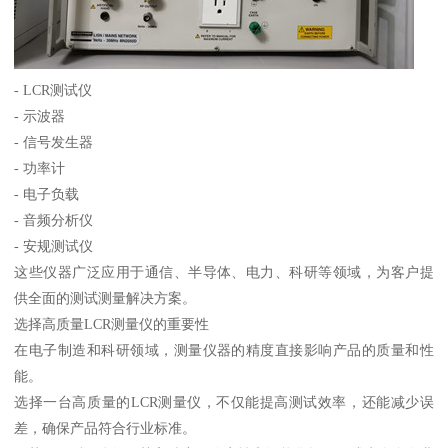
- LCR测试仪
- 示波器
- 信号发生器
- 功率计
- 电子负载
- 音频分析仪
- 安规测试仪
这些仪器广泛应用于通信、半导体、电力、科研等领域，为客户提
供全面的测试测量解决方案。
选择高质量LCR测量仪的重要性
在电子制造和科研领域，测量仪器的精度直接影响产品的质量和性
能。
选择一台高质量的LCR测量仪，不仅能提高测试效率，还能减少误
差，确保产品符合行业标准。