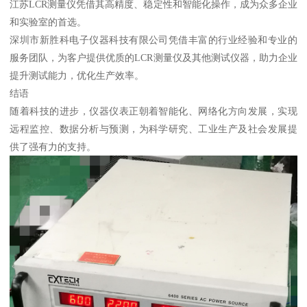
江苏LCR测量仪凭借其高精度、稳定性和智能化操作，成为众多企业
和实验室的首选。
深圳市新胜科电子仪器科技有限公司凭借丰富的行业经验和专业的
服务团队，为客户提供优质的LCR测量仪及其他测试仪器，助力企业
提升测试能力，优化生产效率。
结语
随着科技的进步，仪器仪表正朝着智能化、网络化方向发展，实现
远程监控、数据分析与预测，为科学研究、工业生产及社会发展提
供了强有力的支持。