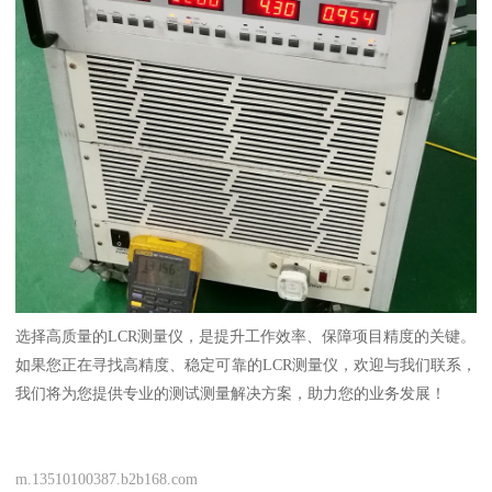
选择高质量的LCR测量仪，是提升工作效率、保障项目精度的关键。
如果您正在寻找高精度、稳定可靠的LCR测量仪，欢迎与我们联系，
我们将为您提供专业的测试测量解决方案，助力您的业务发展！
m.13510100387.b2b168.com