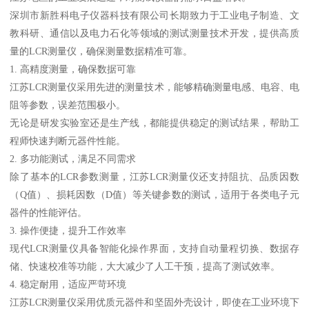
深圳市新胜科电子仪器科技有限公司长期致力于工业电子制造、文
教科研、通信以及电力石化等领域的测试测量技术开发，提供高质
量的LCR测量仪，确保测量数据精准可靠。
1. 高精度测量，确保数据可靠
江苏LCR测量仪采用先进的测量技术，能够精确测量电感、电容、电
阻等参数，误差范围极小。
无论是研发实验室还是生产线，都能提供稳定的测试结果，帮助工
程师快速判断元器件性能。
2. 多功能测试，满足不同需求
除了基本的LCR参数测量，江苏LCR测量仪还支持阻抗、品质因数
（Q值）、损耗因数（D值）等关键参数的测试，适用于各类电子元
器件的性能评估。
3. 操作便捷，提升工作效率
现代LCR测量仪具备智能化操作界面，支持自动量程切换、数据存
储、快速校准等功能，大大减少了人工干预，提高了测试效率。
4. 稳定耐用，适应严苛环境
江苏LCR测量仪采用优质元器件和坚固外壳设计，即使在工业环境下