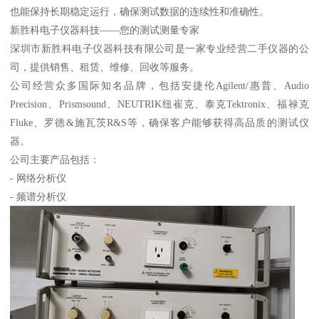
也能保持长期稳定运行，确保测试数据的连续性和准确性。
新胜科电子仪器科技——您的测试测量专家
深圳市新胜科电子仪器科技有限公司是一家专业经营二手仪器的公
司，提供销售、租赁、维修、回收等服务。
公司经营众多国际知名品牌，包括安捷伦Agilent/惠普、Audio
Precision、Prismsound、NEUTRIK纽崔克、泰克Tektronix、福禄克
Fluke、罗德&施瓦茨R&S等，确保客户能够获得高品质的测试仪
器。
公司主要产品包括：
- 网络分析仪
- 频谱分析仪