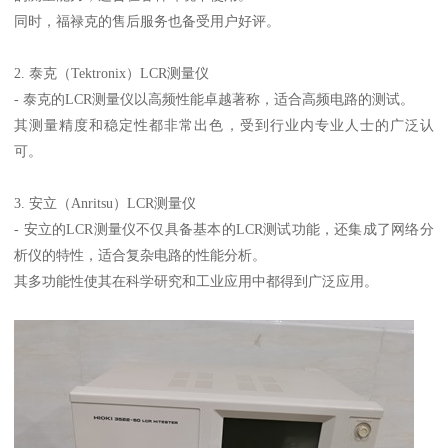
同时，福禄克的售后服务也备受用户好评。
2. 泰克（Tektronix）LCR测量仪
- 泰克的LCR测量仪以高频性能卓越著称，适合高频电路的测试。
其测量精度和稳定性都非常出色，受到行业内专业人士的广泛认
可。
3. 安立（Anritsu）LCR测量仪
- 安立的LCR测量仪不仅具备基本的LCR测试功能，还集成了网络分
析仪的特性，适合复杂电路的性能分析。
其多功能性使其在科学研究和工业应用中都得到广泛应用。