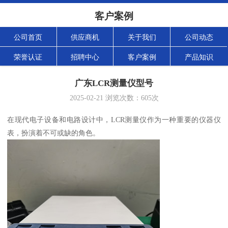
客户案例
公司首页
供应商机
关于我们
公司动态
荣誉认证
招聘中心
客户案例
产品知识
广东LCR测量仪型号
2025-02-21
浏览次数：
605
次
在现代电子设备和电路设计中，LCR测量仪作为一种重要的仪器仪
表，扮演着不可或缺的角色。