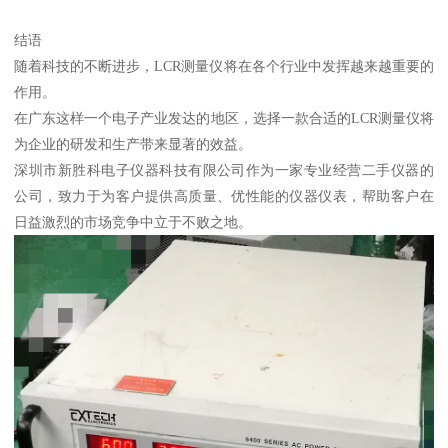
结语
随着科技的不断进步，LCR测量仪将在各个行业中发挥越来越重要的
作用。
在广东这样一个电子产业发达的地区，选择一款合适的LCR测量仪将
为企业的研发和生产带来显著的效益。
深圳市新胜科电子仪器科技有限公司作为一家专业经营二手仪器的
公司，致力于为客户提供高质量、优性能的仪器仪表，帮助客户在
日益激烈的市场竞争中立于不败之地。