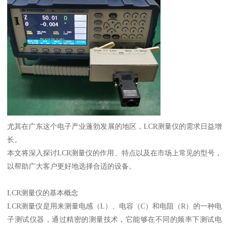
尤其在广东这个电子产业蓬勃发展的地区，LCR测量仪的需求日益增
长。
本文将深入探讨LCR测量仪的作用、特点以及在市场上常见的型号，
以帮助广大客户更好地选择合适的设备。
LCR测量仪的基本概念
LCR测量仪是用来测量电感（L）、电容（C）和电阻（R）的一种电
子测试仪器，通过精密的测量技术，它能够在不同的频率下测试电