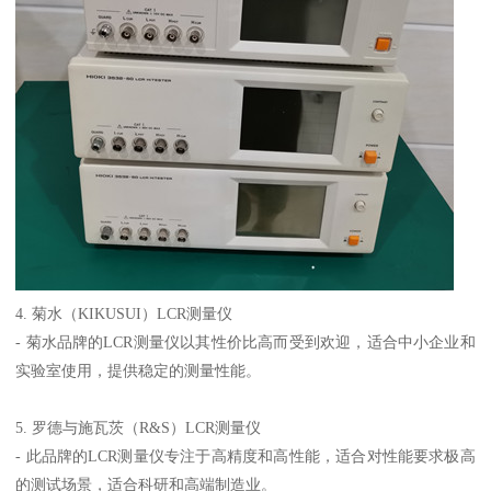
4. 菊水（KIKUSUI）LCR测量仪
- 菊水品牌的LCR测量仪以其性价比高而受到欢迎，适合中小企业和
实验室使用，提供稳定的测量性能。
5. 罗德与施瓦茨（R&S）LCR测量仪
- 此品牌的LCR测量仪专注于高精度和高性能，适合对性能要求极高
的测试场景，适合科研和高端制造业。