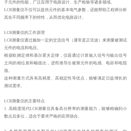
子元件的性能，广泛应用于电路设计、生产检验等诸多领域。
LCR测量仪不仅可以提供元件的基本电气参数，还能帮助工程师分析
其在不同频率下的特性，从而优化电路设计。
LCR测量仪的工作原理
LCR测量仪通过施加一定的交流信号（通常是正弦波）来测量被测试
元件的电流和电压。
根据欧姆定律和基尔霍夫定律，仪器通过计算输入信号与输出信号
之间的相位差和幅值比，进而推导出被测元件的电感、电容和电阻
值。
这种测量方式具有高精度、高稳定性等优点，能够满足日益增长的
测试需求。
LCR测量仪的主要特点
1. 高精度现代LCR测量仪具备高分辨率的测量能力，能够精确到小
数点后多位，适合于要求严格的应用场合。