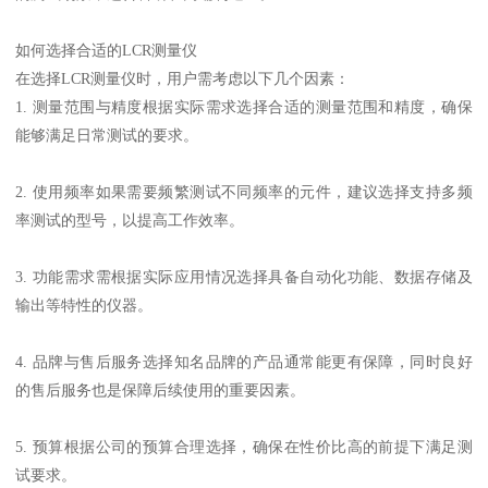
如何选择合适的LCR测量仪
在选择LCR测量仪时，用户需考虑以下几个因素：
1. 测量范围与精度根据实际需求选择合适的测量范围和精度，确保
能够满足日常测试的要求。
2. 使用频率如果需要频繁测试不同频率的元件，建议选择支持多频
率测试的型号，以提高工作效率。
3. 功能需求需根据实际应用情况选择具备自动化功能、数据存储及
输出等特性的仪器。
4. 品牌与售后服务选择知名品牌的产品通常能更有保障，同时良好
的售后服务也是保障后续使用的重要因素。
5. 预算根据公司的预算合理选择，确保在性价比高的前提下满足测
试要求。