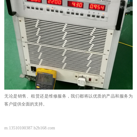
无论是销售、租赁还是维修服务，我们都将以优质的产品和服务为
客户提供全面的支持。
m.13510100387.b2b168.com