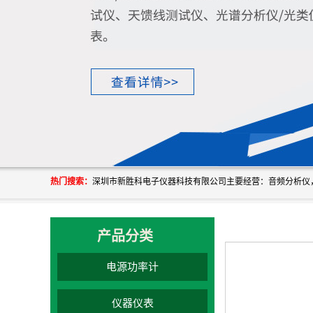
热门搜索：
产品分类
电源功率计
仪器仪表