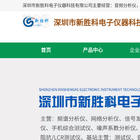
深圳市新胜科电子仪器科
首页
产品中心
企业