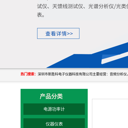
热门搜索：
产品分类
电源功率计
仪器仪表